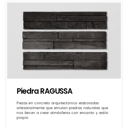
Piedra RAGUSSA
Piezas en concreto arquitectonico elaboradas
artesanalmente que emulan piedras naturales que
nos llevan a crear atmósferas con encanto y estilo
propio.