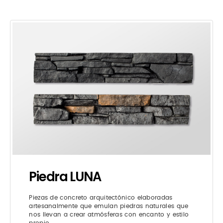
Piedra LUNA
Piezas de concreto arquitectónico elaboradas
artesanalmente que emulan piedras naturales que
nos llevan a crear atmósferas con encanto y estilo
propio.