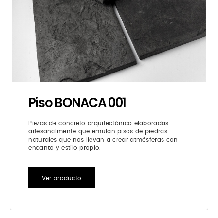
Piso BONACA 001
Piezas de concreto arquitectónico elaboradas
artesanalmente que emulan pisos de piedras
naturales que nos llevan a crear atmósferas con
encanto y estilo propio.
Ver producto