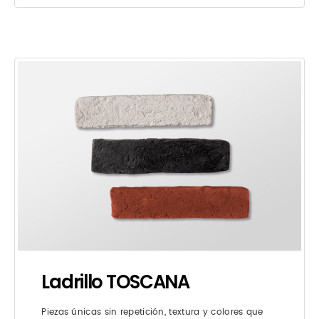
Ladrillo TOSCANA
Piezas únicas sin repetición, textura y colores que