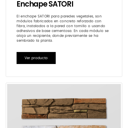
Enchape SATORI
El enchape SATORI para paredes vegetales, son
módulos fabricados en concreto reforzado con
fibra, instalados a la pared con tornillo o usando
adhesivos de base cementosa. En cada módulo se
aloja un recipiente, donde previamente se ha
sembrado la planta.
Ver producto