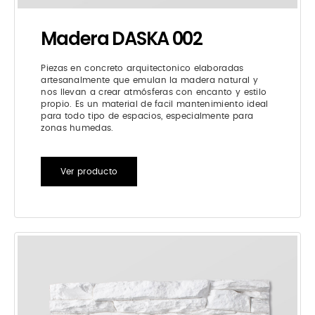
Madera DASKA 002
Piezas en concreto arquitectonico elaboradas
artesanalmente que emulan la madera natural y
nos llevan a crear atmósferas con encanto y estilo
propio. Es un material de facil mantenimiento ideal
para todo tipo de espacios, especialmente para
zonas humedas.
Ver producto