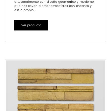
artesanalmente con diseño geometrico y moderno
que nos llevan a crear atmósferas con encanto y
estilo propio.
Ver producto