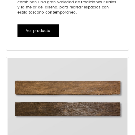
combinan una gran variedad de tradiciones rurales
y lo mejor del diseño, para recrear espacios con
estilo toscano contemporáneo.
Ver producto