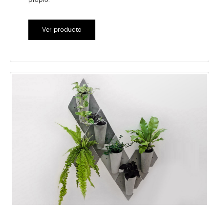
Ver producto