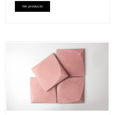
Ver producto