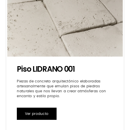
Piso LIDRANO 001
Piezas de concreto arquitectónico elaboradas
artesanalmente que emulan pisos de piedras
naturales que nos llevan a crear atmósferas con
encanto y estilo propio.
Ver producto