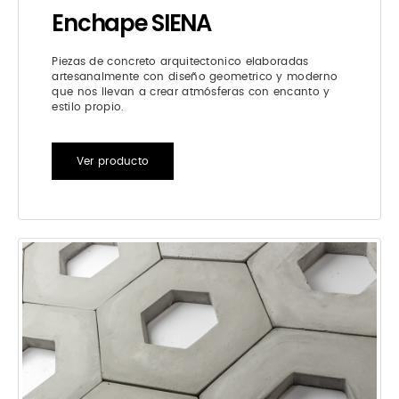
Enchape SIENA
Piezas de concreto arquitectonico elaboradas
artesanalmente con diseño geometrico y moderno
que nos llevan a crear atmósferas con encanto y
estilo propio.
Ver producto