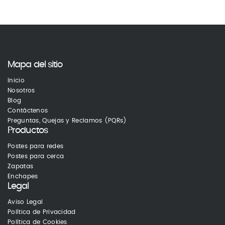
Mapa del sitio
Inicio
Nosotros
Blog
Contáctenos
Preguntas, Quejas y Reclamos (PQRs)
Productos
Postes para redes
Postes para cerca
Zapatas
Enchapes
Legal
Aviso Legal
Política de Privacidad
Política de Cookies