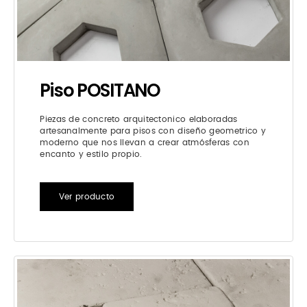
Piso POSITANO
Piezas de concreto arquitectonico elaboradas
artesanalmente para pisos con diseño geometrico y
moderno que nos llevan a crear atmósferas con
encanto y estilo propio.
Ver producto