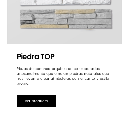
Piedra TOP
Piezas de concreto arquitectonico elaboradas
artesanalmente que emulan piedras naturales que
nos llevan a crear atmósferas con encanto y estilo
propio.
Ver producto