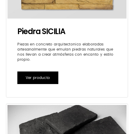
Piedra SICILIA
Piezas en concreto arquitectonico elaboradas
artesanalmente que emulan piedras naturales que
nos llevan a crear atmósferas con encanto y estilo
propio.
Ver producto