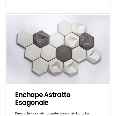
Enchape Astratto
Esagonale
Piezas de concreto arquitectonico elaboradas