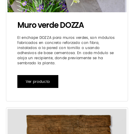
Muro verde DOZZA
El enchape DOZZA para muros verdes, son módulos
fabricados en concreto reforzado con fibra,
instalados a la pared con tornillo o usando
adhesivos de base cementosa. En cada módulo se
aloja un recipiente, donde previamente se ha
sembrado la planta.
Ver producto