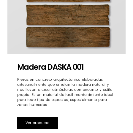
Madera DASKA 001
Piezas en concreto arquitectonico elaboradas
artesanalmente que emulan la madera natural y
nos llevan a crear atmósferas con encanto y estilo
propio. Es un material de facil mantenimiento ideal
para todo tipo de espacios, especialmente para
zonas humedas.
Ver producto