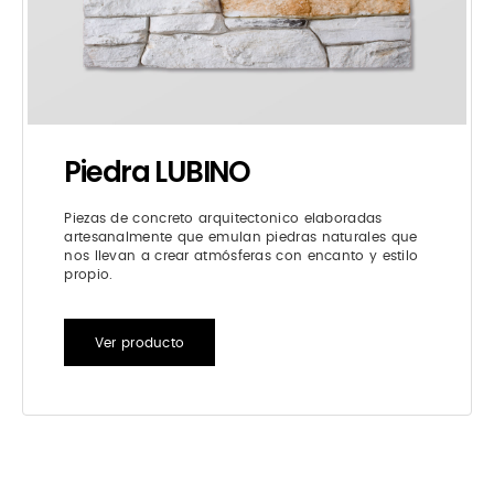
Piedra LUBINO
Piezas de concreto arquitectonico elaboradas
artesanalmente que emulan piedras naturales que
nos llevan a crear atmósferas con encanto y estilo
propio.
Ver producto