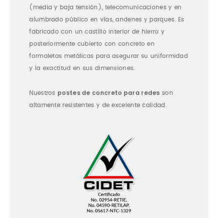
(media y baja tensión), telecomunicaciones y en
alumbrado público en vías, andenes y parques. Es
fabricado con un castillo interior de hierro y
posteriormente cubierto con concreto en
formaletas metálicas para asegurar su uniformidad
y la exactitud en sus dimensiones.
postes de concreto para redes
Nuestros
son
altamente resistentes y de excelente calidad.