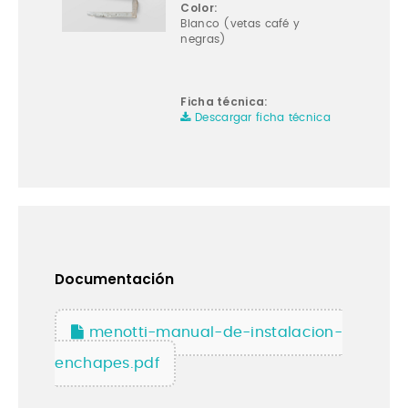
Color:
Blanco (vetas café y
negras)
Ficha técnica:
Descargar ficha técnica
Documentación
menotti-manual-de-instalacion-
enchapes.pdf