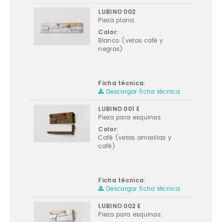
LUBINO 002
Pieza plana.
Color:
Blanco (vetas café y
negras)
Ficha técnica:
Descargar ficha técnica
LUBINO 001 E
Pieza para esquinas.
Color:
Café (vetas amarillas y
café)
Ficha técnica:
Descargar ficha técnica
LUBINO 002 E
Pieza para esquinas.