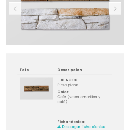
Foto
Descripcion
LUBINO 001
Pieza plana.
Color:
Café (vetas amarillas y
café)
Ficha técnica:
Descargar ficha técnica